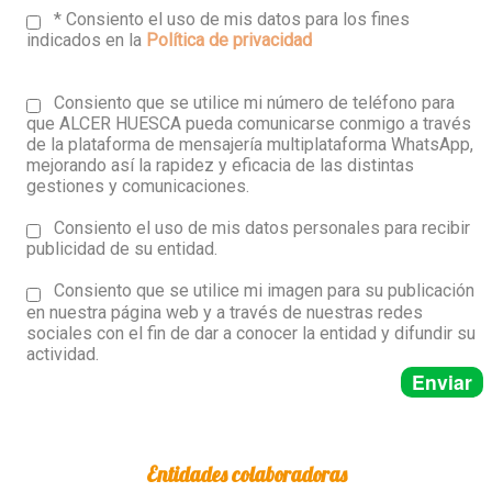
* Consiento el uso de mis datos para los fines
indicados en la
Política de privacidad
Consiento que se utilice mi número de teléfono para
que ALCER HUESCA pueda comunicarse conmigo a través
de la plataforma de mensajería multiplataforma WhatsApp,
mejorando así la rapidez y eficacia de las distintas
gestiones y comunicaciones.
Consiento el uso de mis datos personales para recibir
publicidad de su entidad.
Consiento que se utilice mi imagen para su publicación
en nuestra página web y a través de nuestras redes
sociales con el fin de dar a conocer la entidad y difundir su
actividad.
Entidades colaboradoras