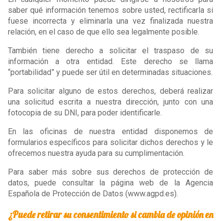
saber qué información tenemos sobre usted, rectificarla si
fuese incorrecta y eliminarla una vez finalizada nuestra
relación, en el caso de que ello sea legalmente posible.
También tiene derecho a solicitar el traspaso de su
información a otra entidad. Este derecho se llama
“portabilidad” y puede ser útil en determinadas situaciones.
Para solicitar alguno de estos derechos, deberá realizar
una solicitud escrita a nuestra dirección, junto con una
fotocopia de su DNI, para poder identificarle.
En las oficinas de nuestra entidad disponemos de
formularios específicos para solicitar dichos derechos y le
ofrecemos nuestra ayuda para su cumplimentación.
Para saber más sobre sus derechos de protección de
datos, puede consultar la página web de la Agencia
Española de Protección de Datos (www.agpd.es).
¿Puede retirar su consentimiento si cambia de opinión en