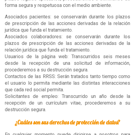
forma segura y respetuosa con el medio ambiente.
Asociados pacientes: se conservarán durante los plazos
de prescripción de las acciones derivadas de la relación
jurídica que funda el tratamiento.
Asociados colaboradores: se conservarán durante los
plazos de prescripción de las acciones derivadas de la
relación jurídica que funda el tratamiento.
Usuarios de la página web: Transcurridos seis meses
desde la recepción de una solicitud de información,
procederemos a su destrucción segura.
Contactos de las RRSS: Serán tratados tanto tiempo como
el usuario lo permita mediante las distintas interacciones
que cada red social permita.
Solicitantes de empleo: Transcurrido un año desde la
recepción de un currículum vitae, procederemos a su
destrucción segura.
¿Cuáles son sus derechos de protección de datos?
En cualquier momento puede dirigirse a nosotros para