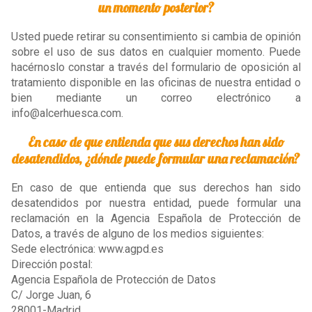
un momento posterior?
Usted puede retirar su consentimiento si cambia de opinión
sobre el uso de sus datos en cualquier momento. Puede
hacérnoslo constar a través del formulario de oposición al
tratamiento disponible en las oficinas de nuestra entidad o
bien mediante un correo electrónico a
info@alcerhuesca.com.
En caso de que entienda que sus derechos han sido
desatendidos, ¿dónde puede formular una reclamación?
En caso de que entienda que sus derechos han sido
desatendidos por nuestra entidad, puede formular una
reclamación en la Agencia Española de Protección de
Datos, a través de alguno de los medios siguientes:
Sede electrónica: www.agpd.es
Dirección postal:
Agencia Española de Protección de Datos
C/ Jorge Juan, 6
28001-Madrid