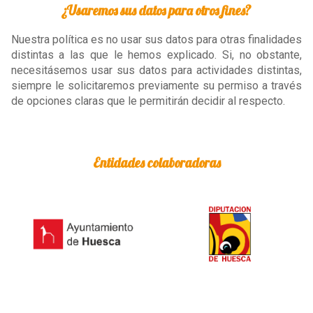
¿Usaremos sus datos para otros fines?
Nuestra política es no usar sus datos para otras finalidades
distintas a las que le hemos explicado. Si, no obstante,
necesitásemos usar sus datos para actividades distintas,
siempre le solicitaremos previamente su permiso a través
de opciones claras que le permitirán decidir al respecto.
Entidades colaboradoras