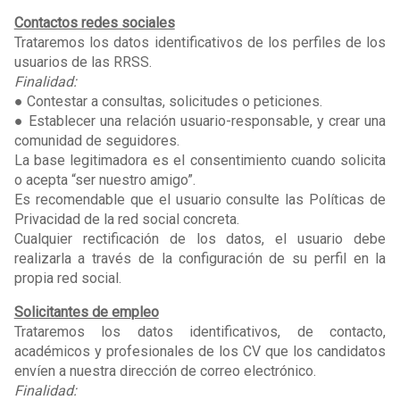
Contactos redes sociales
Trataremos los datos identificativos de los perfiles de los
usuarios de las RRSS.
Finalidad:
● Contestar a consultas, solicitudes o peticiones.
● Establecer una relación usuario-responsable, y crear una
comunidad de seguidores.
La base legitimadora es el consentimiento cuando solicita
o acepta “ser nuestro amigo”.
Es recomendable que el usuario consulte las Políticas de
Privacidad de la red social concreta.
Cualquier rectificación de los datos, el usuario debe
realizarla a través de la configuración de su perfil en la
propia red social.
Solicitantes de empleo
Trataremos los datos identificativos, de contacto,
académicos y profesionales de los CV que los candidatos
envíen a nuestra dirección de correo electrónico.
Finalidad: