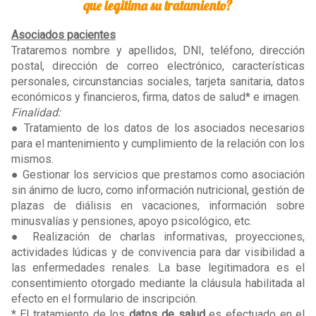
que legitima su tratamiento?
Asociados pacientes
Trataremos nombre y apellidos, DNI, teléfono, dirección
postal, dirección de correo electrónico, características
personales, circunstancias sociales, tarjeta sanitaria, datos
económicos y financieros, firma, datos de salud* e imagen.
Finalidad:
● Tratamiento de los datos de los asociados necesarios
para el mantenimiento y cumplimiento de la relación con los
mismos.
● Gestionar los servicios que prestamos como asociación
sin ánimo de lucro, como información nutricional, gestión de
plazas de diálisis en vacaciones, información sobre
minusvalías y pensiones, apoyo psicológico, etc.
● Realización de charlas informativas, proyecciones,
actividades lúdicas y de convivencia para dar visibilidad a
las enfermedades renales. La base legitimadora es el
consentimiento otorgado mediante la cláusula habilitada al
efecto en el formulario de inscripción.
* El tratamiento de los
datos de salud
es efectuado en el