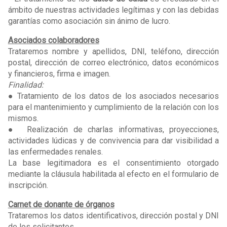
ámbito de nuestras actividades legítimas y con las debidas
garantías como asociación sin ánimo de lucro.
Asociados colaboradores
Trataremos nombre y apellidos, DNI, teléfono, dirección
postal, dirección de correo electrónico, datos económicos
y financieros, firma e imagen.
Finalidad:
● Tratamiento de los datos de los asociados necesarios
para el mantenimiento y cumplimiento de la relación con los
mismos.
● Realización de charlas informativas, proyecciones,
actividades lúdicas y de convivencia para dar visibilidad a
las enfermedades renales.
La base legitimadora es el consentimiento otorgado
mediante la cláusula habilitada al efecto en el formulario de
inscripción.
Carnet de donante de órganos
Trataremos los datos identificativos, dirección postal y DNI
de los solicitantes.