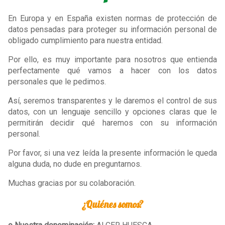
En Europa y en España existen normas de protección de
datos pensadas para proteger su información personal de
obligado cumplimiento para nuestra entidad.
Por ello, es muy importante para nosotros que entienda
perfectamente qué vamos a hacer con los datos
personales que le pedimos.
Así, seremos transparentes y le daremos el control de sus
datos, con un lenguaje sencillo y opciones claras que le
permitirán decidir qué haremos con su información
personal.
Por favor, si una vez leída la presente información le queda
alguna duda, no dude en preguntarnos.
Muchas gracias por su colaboración.
¿Quiénes somos?