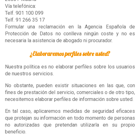
Vía telefónica:
Telf. 901 100 099
Telf. 91 266 35 17
Formular una reclamación en la Agencia Española de
Protección de Datos no conlleva ningún coste y no es
necesaria la asistencia de abogado ni procurador.
¿Elaboraremos perfiles sobre usted?
Nuestra política es no elaborar perfiles sobre los usuarios
de nuestros servicios.
No obstante, pueden existir situaciones en las que, con
fines de prestación del servicio, comerciales o de otro tipo,
necesitemos elaborar perfiles de información sobre usted.
En tal caso, aplicaremos medidas de seguridad eficaces
que protejan su información en todo momento de personas
no autorizadas que pretendan utilizarla en su propio
beneficio.