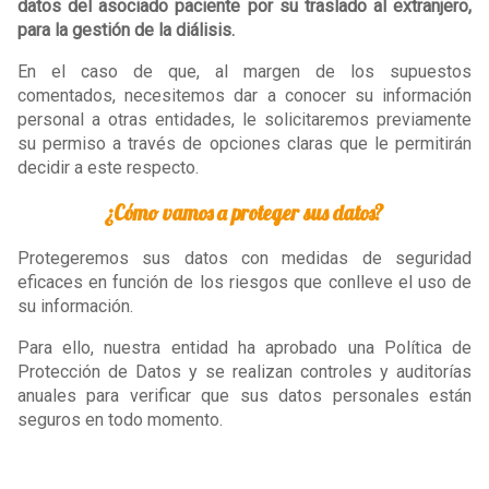
datos del asociado paciente por su traslado al extranjero,
para la gestión de la diálisis.
En el caso de que, al margen de los supuestos
comentados, necesitemos dar a conocer su información
personal a otras entidades, le solicitaremos previamente
su permiso a través de opciones claras que le permitirán
decidir a este respecto.
¿Cómo vamos a proteger sus datos?
Protegeremos sus datos con medidas de seguridad
eficaces en función de los riesgos que conlleve el uso de
su información.
Para ello, nuestra entidad ha aprobado una Política de
Protección de Datos y se realizan controles y auditorías
anuales para verificar que sus datos personales están
seguros en todo momento.