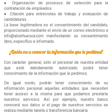
● Organización de procesos de selección para la
contratación de empleados.
● Citación para entrevistas de trabajo y evaluación de
candidaturas.
La base legitimadora es el consentimiento del candidato,
proporcionado mediante el envío de un correo electrónico a
info@alcerhuesca.com manifestando su consentimiento
libre, específico e informado.
¿Quién va a conocer la información que le pedimos?
Con carácter general, sólo el personal de nuestra entidad
que esté debidamente autorizado podrá tener
conocimiento de la información que le pedimos.
De igual modo, podrán tener conocimiento de su
información personal aquellas entidades que necesiten
tener acceso a la misma para que podamos prestarle
nuestros servicios. Así por ejemplo, nuestro banco
conocerá sus datos si el pago de nuestros servicios se
realiza mediante tarjeta o transferencia bancaria.