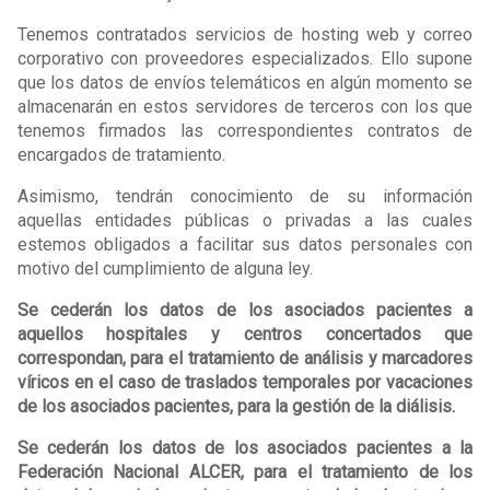
Tenemos contratados servicios de hosting web y correo
corporativo con proveedores especializados. Ello supone
que los datos de envíos telemáticos en algún momento se
almacenarán en estos servidores de terceros con los que
tenemos firmados las correspondientes contratos de
encargados de tratamiento.
Asimismo, tendrán conocimiento de su información
aquellas entidades públicas o privadas a las cuales
estemos obligados a facilitar sus datos personales con
motivo del cumplimiento de alguna ley.
Se cederán los datos de los asociados pacientes a
aquellos hospitales y centros concertados que
correspondan, para el tratamiento de análisis y marcadores
víricos en el caso de traslados temporales por vacaciones
de los asociados pacientes, para la gestión de la diálisis.
Se cederán los datos de los asociados pacientes a la
Federación Nacional ALCER, para el tratamiento de los