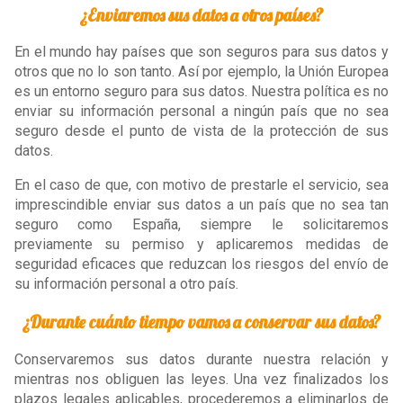
¿Enviaremos sus datos a otros países?
En el mundo hay países que son seguros para sus datos y
otros que no lo son tanto. Así por ejemplo, la Unión Europea
es un entorno seguro para sus datos. Nuestra política es no
enviar su información personal a ningún país que no sea
seguro desde el punto de vista de la protección de sus
datos.
En el caso de que, con motivo de prestarle el servicio, sea
imprescindible enviar sus datos a un país que no sea tan
seguro como España, siempre le solicitaremos
previamente su permiso y aplicaremos medidas de
seguridad eficaces que reduzcan los riesgos del envío de
su información personal a otro país.
¿Durante cuánto tiempo vamos a conservar sus datos?
Conservaremos sus datos durante nuestra relación y
mientras nos obliguen las leyes. Una vez finalizados los
plazos legales aplicables, procederemos a eliminarlos de