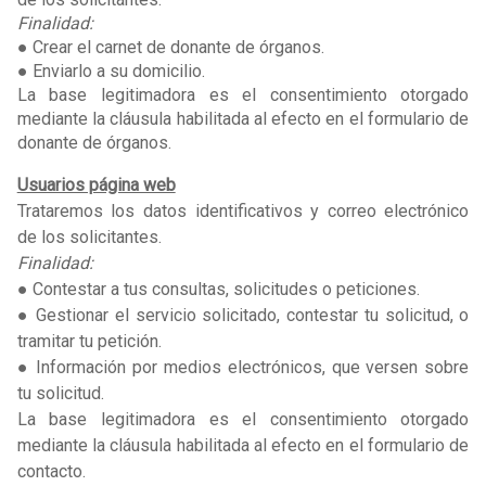
Finalidad:
● Crear el carnet de donante de órganos.
● Enviarlo a su domicilio.
La base legitimadora es el consentimiento otorgado
mediante la cláusula habilitada al efecto en el formulario de
donante de órganos.
Usuarios página web
Trataremos los datos identificativos y correo electrónico
de los solicitantes.
Finalidad:
● Contestar a tus consultas, solicitudes o peticiones.
● Gestionar el servicio solicitado, contestar tu solicitud, o
tramitar tu petición.
● Información por medios electrónicos, que versen sobre
tu solicitud.
La base legitimadora es el consentimiento otorgado
mediante la cláusula habilitada al efecto en el formulario de
contacto.