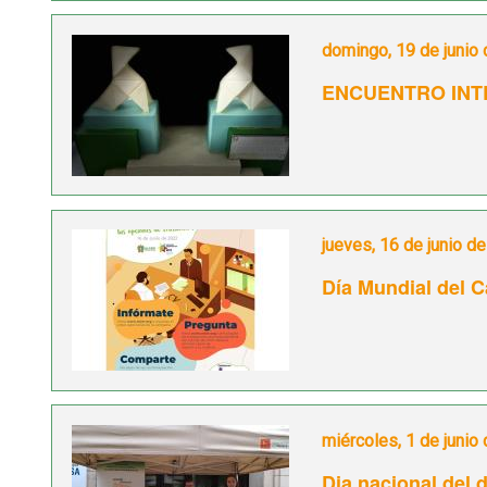
domingo, 19 de junio
ENCUENTRO IN
jueves, 16 de junio d
Día Mundial del 
miércoles, 1 de junio
Dia nacional del 