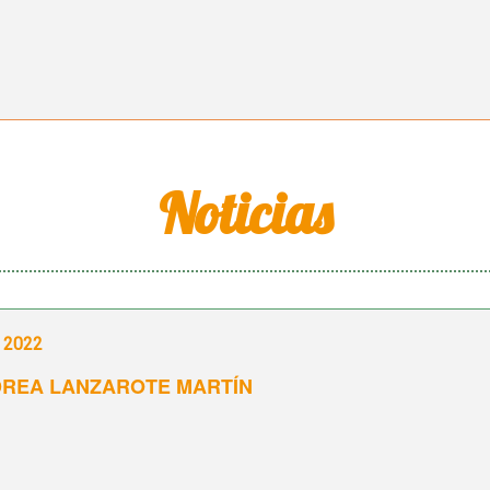
Noticias
e 2022
DREA LANZAROTE MARTÍN