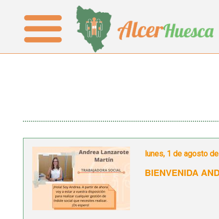
lunes, 1 de agosto d
BIENVENIDA AN