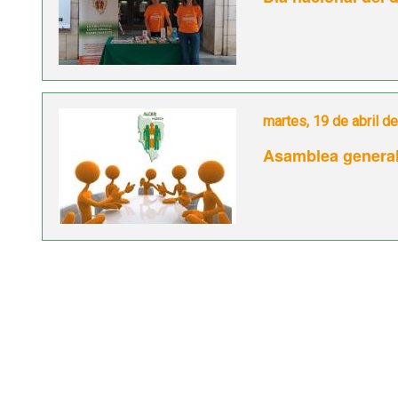
martes, 19 de abril d
Asamblea general 