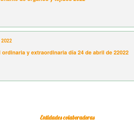
e 2022
ordinaria y extraordinaria día 24 de abril de 22022
Entidades colaboradoras