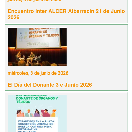
Encuentro Inter ALCER Albarracín 21 de Junio
2026
miércoles, 3 de junio de 2026
El Día del Donante 3 e Junio 2026