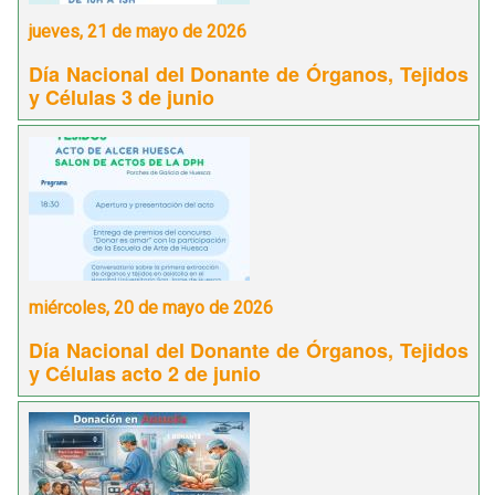
jueves, 21 de mayo de 2026
Día Nacional del Donante de Órganos, Tejidos
y Células 3 de junio
miércoles, 20 de mayo de 2026
Día Nacional del Donante de Órganos, Tejidos
y Células acto 2 de junio