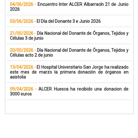
04/06/2026
-
Encuentro Inter ALCER Albarracín 21 de Junio
2026
03/06/2026
-
El Día del Donante 3 e Junio 2026
21/05/2026
-
Día Nacional del Donante de Órganos, Tejidos y
Células 3 de junio
20/05/2026
-
Día Nacional del Donante de Órganos, Tejidos y
Células acto 2 de junio
13/04/2026
-
El Hospital Universitario San Jorge ha realizado
este mes de marzo la primera donación de órganos en
asistolia
09/04/2026
-
ALCER Huesca ha recibido una donacion de
3000 euros