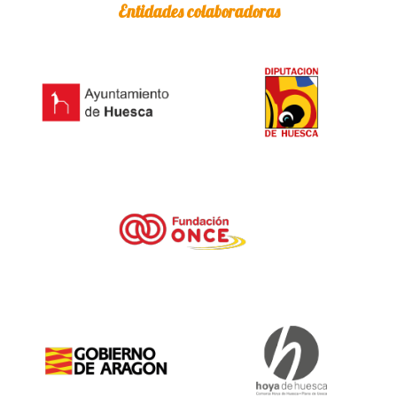
Entidades colaboradoras