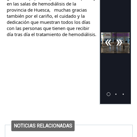
en las salas de hemodiálisis de la 
provincia de Huesca,   muchas gracias 
también por el cariño, el cuidado y la 
dedicación que muestran todos los días 
con las personas que tienen que recibir 
día tras día el tratamiento de hemodiálisis.
«
»
NOTICIAS RELACIONADAS