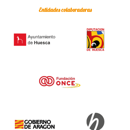
Entidades colaboradoras