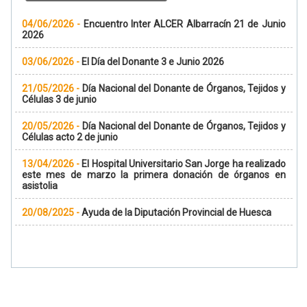
04/06/2026
-
Encuentro Inter ALCER Albarracín 21 de Junio
2026
03/06/2026
-
El Día del Donante 3 e Junio 2026
21/05/2026
-
Día Nacional del Donante de Órganos, Tejidos y
Células 3 de junio
20/05/2026
-
Día Nacional del Donante de Órganos, Tejidos y
Células acto 2 de junio
13/04/2026
-
El Hospital Universitario San Jorge ha realizado
este mes de marzo la primera donación de órganos en
asistolia
20/08/2025
-
Ayuda de la Diputación Provincial de Huesca