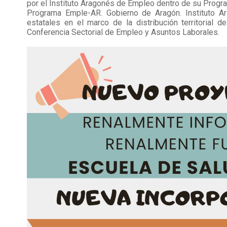
por el Instituto Aragonés de Empleo dentro de su Prog
Programa Emple-AR. Gobierno de Aragón. Instituto 
estatales en el marco de la distribución territoria
Conferencia Sectorial de Empleo y Asuntos Laborales.