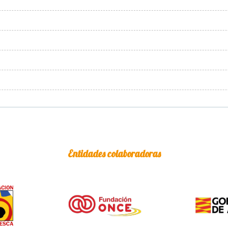
Entidades colaboradoras