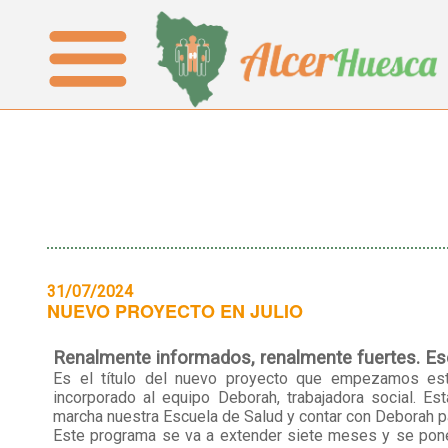
31/07/2024
NUEVO PROYECTO EN JULIO
Renalmente informados, renalmente fuertes. Es
Es el título del nuevo proyecto que empezamos es
incorporado al equipo Deborah, trabajadora social. 
marcha nuestra Escuela de Salud y contar con Deborah pa
Este programa se va a extender siete meses y se pone